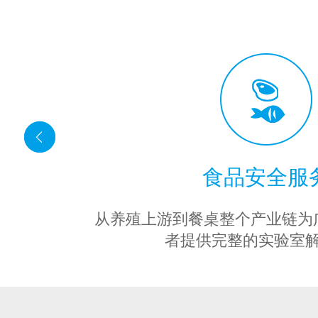
食品安全服
从养殖上游到餐桌整个产业链为
者提供完整的实验室