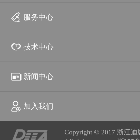
服务中心
技术中心
新闻中心
加入我们
Copyright © 201