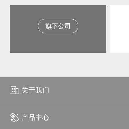
旗下公司
关于我们
产品中心