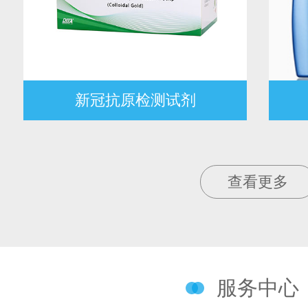
新冠抗原检测试剂
查看更多
服务中心