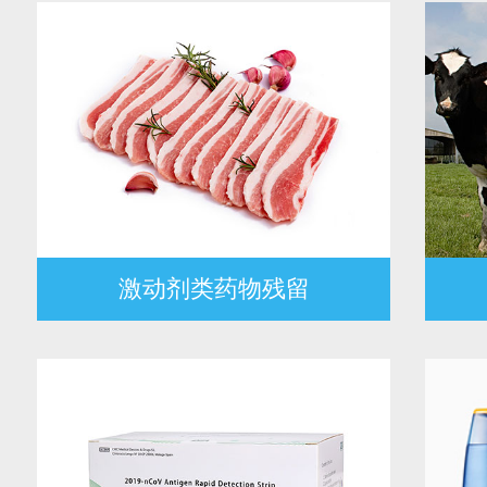
激动剂类药物残留