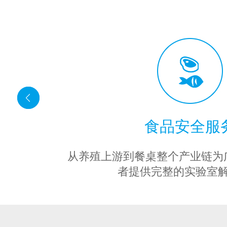
食品安全服
从养殖上游到餐桌整个产业链为
者提供完整的实验室