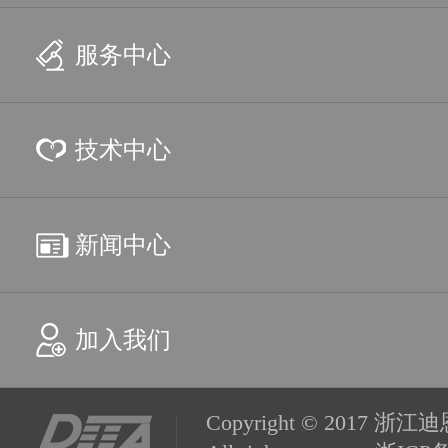
服务中心
技术中心
新闻中心
加入我们
Copyright © 201