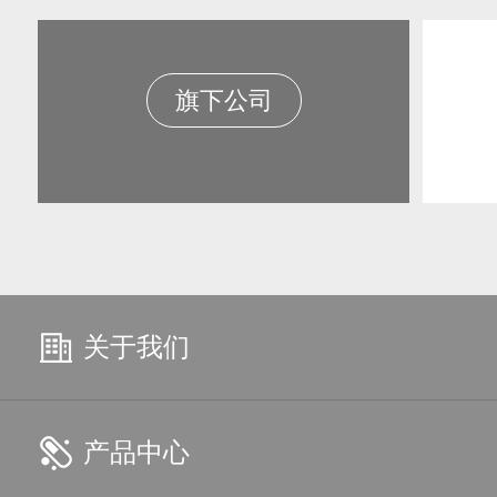
旗下公司
关于我们
产品中心