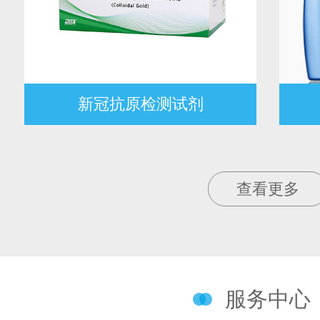
新冠抗原检测试剂
查看更多
服务中心