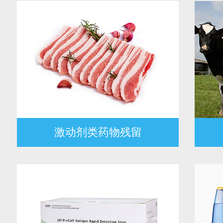
激动剂类药物残留